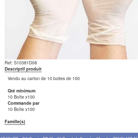
Ref:
S10381D08
Descriptif produit
Vendu au carton de 10 boites de 100
Qté minimum
10 Boîte x100
Commande par
10 Boîte x100
Famille(s)